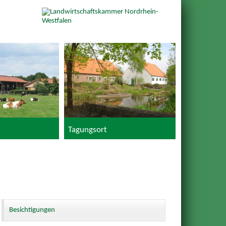
Tagungsort
Besichtigungen