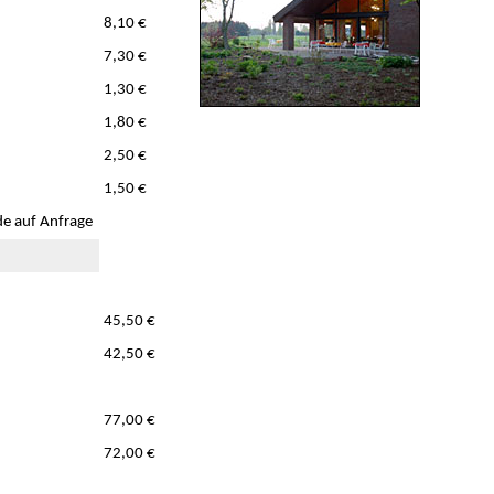
8,10 €
7,30 €
1,30 €
1,80 €
2,50 €
1,50 €
e auf Anfrage
45,50 €
42,50 €
77,00 €
72,00 €