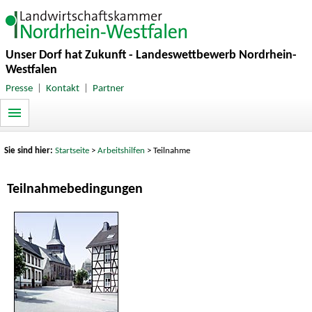
Unser Dorf hat Zukunft - Landeswettbewerb Nordrhein-
Westfalen
Presse
|
Kontakt
|
Partner
Sie sind hier:
Startseite
>
Arbeitshilfen
> Teilnahme
Teilnahmebedingungen