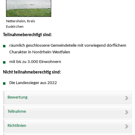
Nettersheim, Kreis
Euskirchen
Teilnahmeberechtigt sind:
räumlich geschlossene Gemeindeteile mit vorwiegend dörflichem
Charakter in Nordrhein-Westfalen
mit bis zu 3.000 Einwohnern
Nicht teilnahmeberechtig sind:
Die Landessieger aus 2022
Bewertung
Teilnahme
Richtlinien