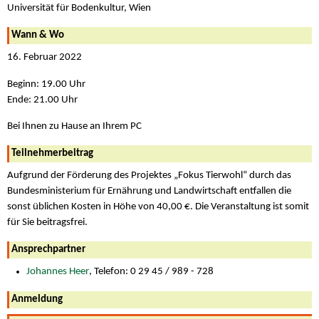
Universität für Bodenkultur, Wien
Wann & Wo
16. Februar 2022
Beginn: 19.00 Uhr
Ende: 21.00 Uhr
Bei Ihnen zu Hause an Ihrem PC
Teilnehmerbeitrag
Aufgrund der Förderung des Projektes „Fokus Tierwohl“ durch das
Bundesministerium für Ernährung und Landwirtschaft entfallen die
sonst üblichen Kosten in Höhe von 40,00 €. Die Veranstaltung ist somit
für Sie beitragsfrei.
Ansprechpartner
Johannes Heer
, Telefon: 0 29 45 / 989 - 728
Anmeldung