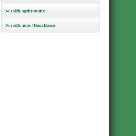
Ausbildungsberatung
Ausbildung auf Haus Düsse