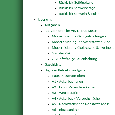
Rückblick Geflügeltage
Rückblick Schweinetage
Rückblick Schwein & Huhn
Über uns
Aufgaben
Bauvorhaben im VBZL Haus Düsse
Modernisierung Geflügelstallungen
Modernisierung Lehrwerkstätten Rind
Modernisierung ökologische Schweineha
Stall der Zukunft
Zukunftsfähige Sauenhaltung
Geschichte
Digitaler Betriebsrundgang
Haus Düsse von oben
A1 - Ackerbauhallen
A2 - Labor Versuchsackerbau
A3 - Wetterstation
A4 - Ackerbau - Versuchsflächen
A5 - Nachwachsende Rohstoffe Meile
A6 - Biogasanlage