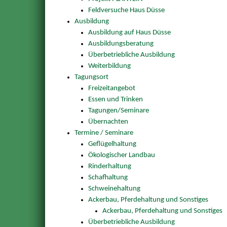
Feldversuche Haus Düsse
Ausbildung
Ausbildung auf Haus Düsse
Ausbildungsberatung
Überbetriebliche Ausbildung
Weiterbildung
Tagungsort
Freizeitangebot
Essen und Trinken
Tagungen/Seminare
Übernachten
Termine / Seminare
Geflügelhaltung
Ökologischer Landbau
Rinderhaltung
Schafhaltung
Schweinehaltung
Ackerbau, Pferdehaltung und Sonstiges
Ackerbau, Pferdehaltung und Sonstiges
Überbetriebliche Ausbildung