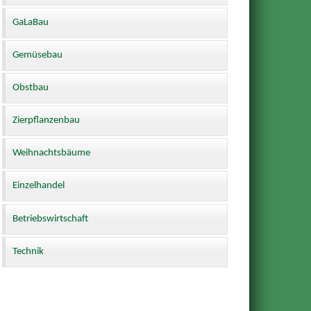
GaLaBau
Gemüsebau
Obstbau
Zierpflanzenbau
Weihnachtsbäume
Einzelhandel
Betriebswirtschaft
Technik