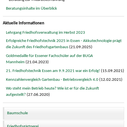
Beratungsinhalte im Überblick
Aktuelle Informationen
Lehrgang Friedhofsverwaltung im Herbst 2023
Erfolgreiche Friedhofstechnik 2025 in Essen - Akkutechnologie prägt
die Zukunft des Friedhofsgartenbaus
(21.09.2025)
Goldmedaille für Essener Fachschüler auf der BUGA
Mannheim
(21.04.2023)
21. Friedhofstechnik Essen am 9.9.2021 war ein Erfolg!
(15.09.2021)
Kennzahlenvergleich Gartenbau - Betriebsvergleich 4.0
(12.02.2021)
Wo steht mein Betrieb heute? Wie ist er für die Zukunft
aufgestellt?
(27.06.2020)
Baumschule
Friedhofsgärtnerei