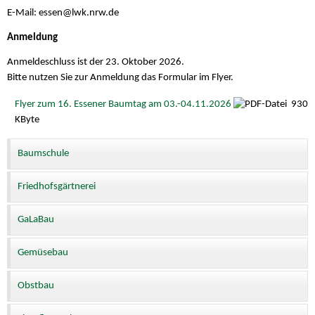
E-Mail: essen@lwk.nrw.de
Anmeldung
Anmeldeschluss ist der 23. Oktober 2026.
Bitte nutzen Sie zur Anmeldung das Formular im Flyer.
Flyer zum 16. Essener Baumtag am 03.-04.11.2026
930
KByte
Baumschule
Friedhofsgärtnerei
GaLaBau
Gemüsebau
Obstbau