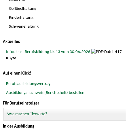
Geflügelhaltung
Rinderhaltung
Schweinehaltung
Aktuelles
Infodienst Berufsbildung Nr. 13 vom 30.06.2026
417
KByte
Auf einen Klick!
Berufsausbildungsvertrag
Ausbildungsnachweis (Berichtsheft) bestellen
Für Berufseinsteiger
Was machen Tierwirte?
In der Ausbildung