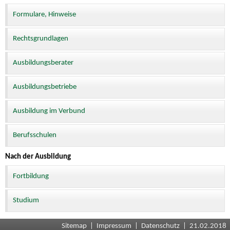
Formulare, Hinweise
Rechtsgrundlagen
Ausbildungsberater
Ausbildungsbetriebe
Ausbildung im Verbund
Berufsschulen
Nach der Ausbildung
Fortbildung
Studium
Sitemap
|
Impressum
|
Datenschutz
| 21.02.2018