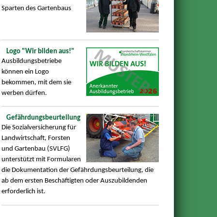
Sparten des Gartenbaus
Logo "Wir bilden aus!"
Ausbildungsbetriebe
können ein Logo
bekommen, mit dem sie
werben dürfen.
Gefährdungsbeurteilung
Die Sozialversicherung für
Landwirtschaft, Forsten
und Gartenbau (SVLFG)
unterstützt mit Formularen
die Dokumentation der Gefährdungsbeurteilung, die
ab dem ersten Beschäftigten oder Auszubildenden
erforderlich ist.