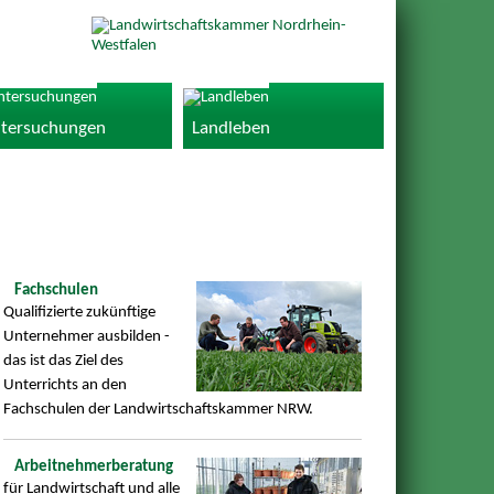
tersuchungen
Landleben
Fachschulen
Qualifizierte zukünftige
Unternehmer ausbilden -
das ist das Ziel des
Unterrichts an den
Fachschulen der Landwirtschaftskammer NRW.
Arbeitnehmer­­beratung
für Landwirtschaft und alle