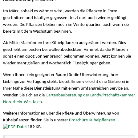
Im März, sobald es wärmer wird, werden die Pflanzen in Form
geschnitten und häufiger gegossen. Jetzt darf auch wieder gedüngt
werden. Die Pflanzen bleiben noch im Winterquartier, auch wenn sie
bereits mit dem Wachstum beginnen.
Ab Mitte Mai können Ihre Kübelpflanzen ausgeräumt werden. Dies
geschieht am besten bei wolkenbedecktem Himmel, da die Pflanzen
sonst einen quot;Sonnenbrand" bekommen können. Jetzt können Sie
wieder mehr gießen und wöchentlich Flüssigdünger geben.
Wenn Ihnen kein geeigneter Raum für die Überwinterung Ihrer
Lieblinge zur Verfügung steht, bietet Ihnen vielleicht eine Gärtnerei in
Ihrer Nähe diese Dienstleistung mit einem umfangreichen Service an.
Wenden Sie sich an die
Gartenbauberatung der Landwirtschaftskammer
Nordrhein-Westfalen.
Weitere Informationen über die Pflege und Überwinterung von
Kübelpflanzen finden Sie in unserer
Broschüre Kübelpflanzen
189 KB.