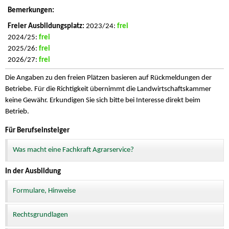
2023/24:
frei
2024/25:
frei
2025/26:
frei
2026/27:
frei
Die Angaben zu den freien Plätzen basieren auf Rückmeldungen der
Betriebe. Für die Richtigkeit übernimmt die Landwirtschaftskammer
keine Gewähr. Erkundigen Sie sich bitte bei Interesse direkt beim
Betrieb.
Für Berufseinsteiger
Was macht eine Fachkraft Agrarservice?
In der Ausbildung
Formulare, Hinweise
Rechtsgrundlagen