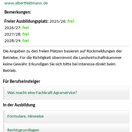
www.albertfeldmann.de
2025/26:
frei
2026/27:
frei
2027/28:
frei
2028/29:
frei
Die Angaben zu den freien Plätzen basieren auf Rückmeldungen der
Betriebe. Für die Richtigkeit übernimmt die Landwirtschaftskammer
keine Gewähr. Erkundigen Sie sich bitte bei Interesse direkt beim
Betrieb.
Für Berufseinsteiger
Was macht eine Fachkraft Agrarservice?
In der Ausbildung
Formulare, Hinweise
Rechtsgrundlagen