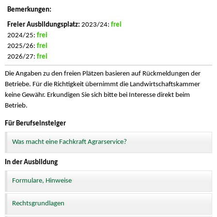
2023/24:
frei
2024/25:
frei
2025/26:
frei
2026/27:
frei
Die Angaben zu den freien Plätzen basieren auf Rückmeldungen der
Betriebe. Für die Richtigkeit übernimmt die Landwirtschaftskammer
keine Gewähr. Erkundigen Sie sich bitte bei Interesse direkt beim
Betrieb.
Für Berufseinsteiger
Was macht eine Fachkraft Agrarservice?
In der Ausbildung
Formulare, Hinweise
Rechtsgrundlagen