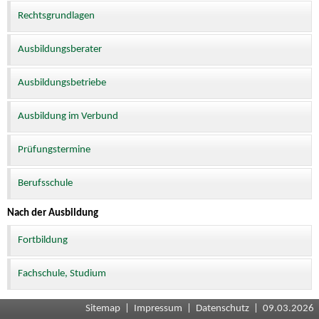
Rechtsgrundlagen
Ausbildungsberater
Ausbildungsbetriebe
Ausbildung im Verbund
Prüfungstermine
Berufsschule
Nach der Ausbildung
Fortbildung
Fachschule, Studium
Sitemap
|
Impressum
|
Datenschutz
| 09.03.2026