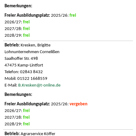
2025/26:
frei
2026/27:
frei
2027/28:
frei
2028/29:
frei
Kresken, Brigitte
Lohnunternehmen Cornelißen
Saalhoffer Str. 498
47475 Kamp-Lintfort
Telefon: 02843 8432
Mobil: 01522 1668559
E-Mail:
B.Kresken@t-online.de
2025/26:
vergeben
2026/27:
frei
2027/28:
frei
2028/29:
frei
Agrarservice Köffer