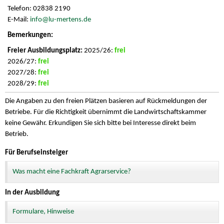
Telefon: 02838 2190
E-Mail:
info@lu-mertens.de
2025/26:
frei
2026/27:
frei
2027/28:
frei
2028/29:
frei
Die Angaben zu den freien Plätzen basieren auf Rückmeldungen der
Betriebe. Für die Richtigkeit übernimmt die Landwirtschaftskammer
keine Gewähr. Erkundigen Sie sich bitte bei Interesse direkt beim
Betrieb.
Für Berufseinsteiger
Was macht eine Fachkraft Agrarservice?
In der Ausbildung
Formulare, Hinweise