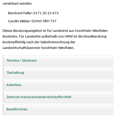
vereinbart werden:
Bernhard Feller: 0171 20 23 473
Carolin Weber: 02945 989-737
Dieses Beratungsangebot ist für Landwirte aus Nordrhein-Westfalen
kostenlos. Für Landwirte außerhalb von NRW ist die Einzelberatung
kostenpflichtig nach der Gebührenordnung der
Landwirtschaftskammer Nordrhein-Westfalen.
Termine / Seminare
Tierhaltung
Ackerbau
Zentrum Nachwachsende Rohstoffe NRW
Baulehrschau