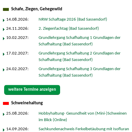
Schafe, Ziegen, Gehegewild
14.08.2026:
NRW Schaftage 2026 (Bad Sassendorf)
24.11.2026:
2. Ziegenfachtag (Bad Sassendorf)
10.02.2027:
Grundlehrgang Schafhaltung 1 Grundlagen der
Schafhaltung (Bad Sassendorf)
17.02.2027:
Grundlehrgang Schafhaltung 2 Grundlagen der
Schafhaltung (Bad Sassendorf)
24.02.2027:
Grundlehrgang Schafhaltung 3 Grundlagen der
Schafhaltung (Bad Sassendorf)
weitere Termine anzeigen
Schweinehaltung
25.08.2026:
Hobbyhaltung- Gesundheit von (Mini-)Schweinen
im Blick (Online)
14.09.2026:
Sachkundenachweis Ferkelbetäubung mit Isofluran