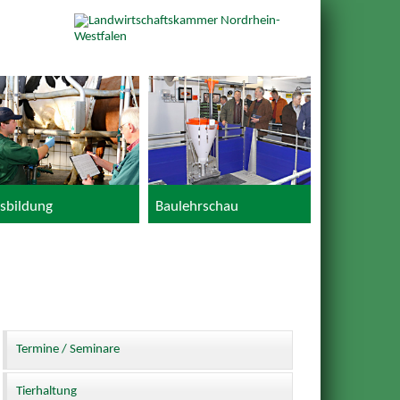
sbildung
Baulehrschau
Termine / Seminare
Tierhaltung