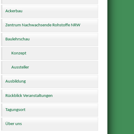
Ackerbau
Zentrum Nachwachsende Rohstoffe NRW
Baulehrschau
Konzept
Aussteller
Ausbildung
Rückblick Veranstaltungen
Tagungsort
Über uns