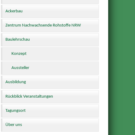
Ackerbau
Zentrum Nachwachsende Rohstoffe NRW
Baulehrschau
Konzept
Aussteller
Ausbildung
Rückblick Veranstaltungen
Tagungsort
Über uns