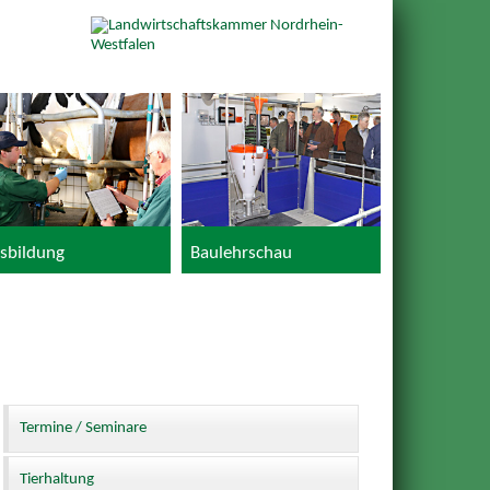
sbildung
Baulehrschau
Termine / Seminare
Tierhaltung