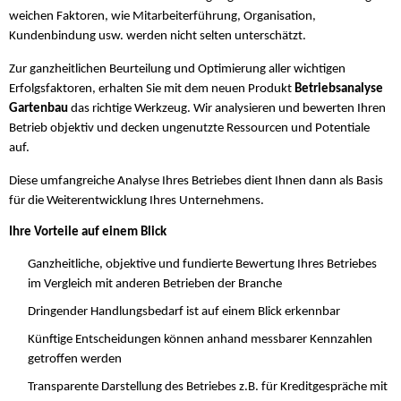
weichen Faktoren, wie Mitarbeiterführung, Organisation,
Kundenbindung usw. werden nicht selten unterschätzt.
Zur ganzheitlichen Beurteilung und Optimierung aller wichtigen
Erfolgsfaktoren, erhalten Sie mit dem neuen Produkt
Betriebsanalyse
Gartenbau
das richtige Werkzeug. Wir analysieren und bewerten Ihren
Betrieb objektiv und decken ungenutzte Ressourcen und Potentiale
auf.
Diese umfangreiche Analyse Ihres Betriebes dient Ihnen dann als Basis
für die Weiterentwicklung Ihres Unternehmens.
Ihre Vorteile auf einem Blick
Ganzheitliche, objektive und fundierte Bewertung Ihres Betriebes
im Vergleich mit anderen Betrieben der Branche
Dringender Handlungsbedarf ist auf einem Blick erkennbar
Künftige Entscheidungen können anhand messbarer Kennzahlen
getroffen werden
Transparente Darstellung des Betriebes z.B. für Kreditgespräche mit