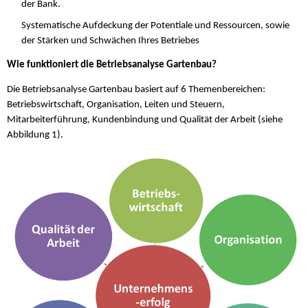
der Bank.
Systematische Aufdeckung der Potentiale und Ressourcen, sowie
der Stärken und Schwächen Ihres Betriebes
Wie funktioniert die Betriebsanalyse Gartenbau?
Die Betriebsanalyse Gartenbau basiert auf 6 Themenbereichen:
Betriebswirtschaft, Organisation, Leiten und Steuern,
Mitarbeiterführung, Kundenbindung und Qualität der Arbeit (siehe
Abbildung 1).