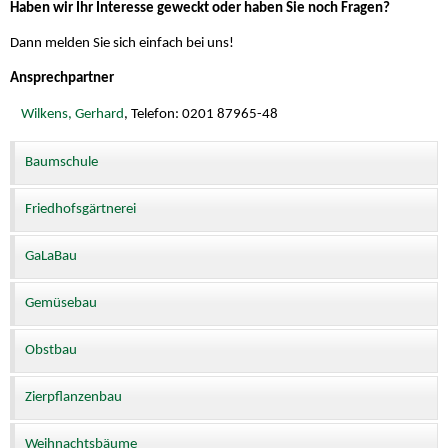
Haben wir Ihr Interesse geweckt oder haben Sie noch Fragen?
Dann melden Sie sich einfach bei uns!
Ansprechpartner
Wilkens, Gerhard
, Telefon: 0201 87965-48
Baumschule
Friedhofsgärtnerei
GaLaBau
Gemüsebau
Obstbau
Zierpflanzenbau
Weihnachtsbäume