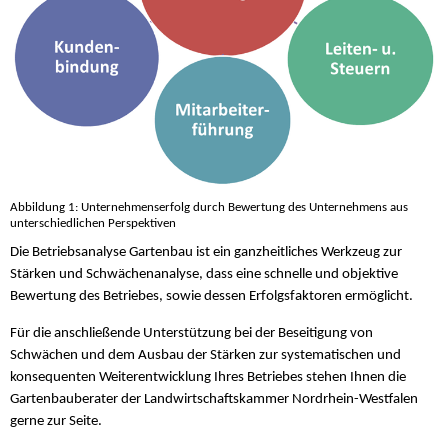
Abbildung 1: Unternehmenserfolg durch Bewertung des Unternehmens aus
unterschiedlichen Perspektiven
Die Betriebsanalyse Gartenbau ist ein ganzheitliches Werkzeug zur
Stärken und Schwächenanalyse, dass eine schnelle und objektive
Bewertung des Betriebes, sowie dessen Erfolgsfaktoren ermöglicht.
Für die anschließende Unterstützung bei der Beseitigung von
Schwächen und dem Ausbau der Stärken zur systematischen und
konsequenten Weiterentwicklung Ihres Betriebes stehen Ihnen die
Gartenbauberater der Landwirtschaftskammer Nordrhein-Westfalen
gerne zur Seite.