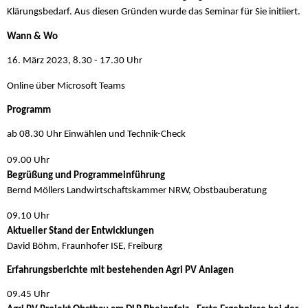
Klärungsbedarf. Aus diesen Gründen wurde das Seminar für Sie initiiert.
Wann & Wo
16. März 2023, 8.30 - 17.30 Uhr
Online über Microsoft Teams
Programm
ab 08.30 Uhr Einwählen und Technik-Check
09.00 Uhr
Begrüßung und Programmeinführung
Bernd Möllers Landwirtschaftskammer NRW, Obstbauberatung
09.10 Uhr
Aktueller Stand der Entwicklungen
David Böhm, Fraunhofer ISE, Freiburg
Erfahrungsberichte mit bestehenden Agri PV Anlagen
09.45 Uhr