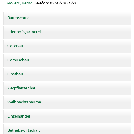
Möllers, Bernd
, Telefon: 02506 309-635
Baumschule
Friedhofsgärtnerei
GaLaBau
Gemüsebau
Obstbau
Zierpflanzenbau
Weihnachtsbäume
Einzelhandel
Betriebswirtschaft