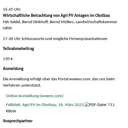
16.45 Uhr
Wirtschaftliche Betrachtung von Agri PV Anlagen im Obstbau
Nils Seidel, Bernd Dinkhoff, Bernd Möllers, Landwirtschaftskammer
NRW
17.30 Uhr Schlussworte und mögliche Firmenpräsentationen
Teilnahmebeitrag
130 €
Anmeldung
Die Anmeldung erfolgt über das Portal eveeno.com, das uns beim
Verfahren unterstützt.
Online-Anmeldung (eveeno.com)
Faltblatt: Agri-PV im Obstbau, 16. März 2023
711
KByte
Ansprechpartner