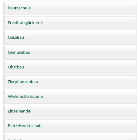
Baumschule
Friedhofsgärtnerei
GaLaBau
Gemüsebau
Obstbau
Zierpflanzenbau
Weihnachtsbäume
Einzelhandel
Betriebswirtschaft