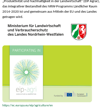
„Produktivität und Nachhaltigkeit in der Landwirtschaft“ (EIP Agrar),
das integrativer Bestandteil des NRW-Programms Ländlicher Raum
2014-2020 ist und gemeinsam aus Mitteln der EU und des Landes
getragen wird.
https://ec.europa.eu/eip/agriculture/en