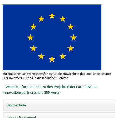
Europäischer Landwirtschaftsfonds für die Entwicklung des ländlichen Raums:
Hier investiert Europa in die ländlichen Gebiete
Weitere Informationen zu den Projekten der Europäischen
Innovationspartnerschaft (EIP Agrar)
Baumschule