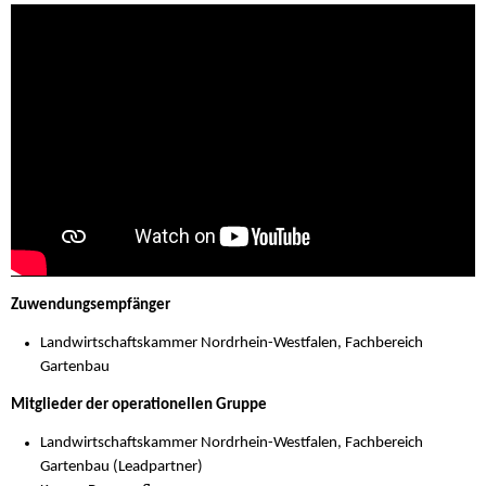
Zuwendungsempfänger
Landwirtschaftskammer Nordrhein-Westfalen, Fachbereich
Gartenbau
Mitglieder der operationellen Gruppe
Landwirtschaftskammer Nordrhein-Westfalen, Fachbereich
Gartenbau (Leadpartner)