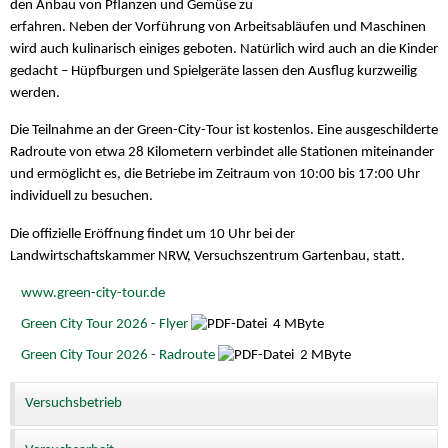
den Anbau von Pflanzen und Gemüse zu
erfahren. Neben der Vorführung von Arbeitsabläufen und Maschinen
wird auch kulinarisch einiges geboten. Natürlich wird auch an die Kinder
gedacht – Hüpfburgen und Spielgeräte lassen den Ausflug kurzweilig
werden.
Die Teilnahme an der Green-City-Tour ist kostenlos. Eine ausgeschilderte
Radroute von etwa 28 Kilometern verbindet alle Stationen miteinander
und ermöglicht es, die Betriebe im Zeitraum von 10:00 bis 17:00 Uhr
individuell zu besuchen.
Die offizielle Eröffnung findet um 10 Uhr bei der
Landwirtschaftskammer NRW, Versuchszentrum Gartenbau, statt.
www.green-city-tour.de
Green City Tour 2026 - Flyer
4 MByte
Green City Tour 2026 - Radroute
2 MByte
Versuchsbetrieb