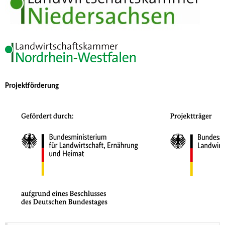
Projektförderung