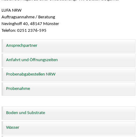
LUFA NRW
Auftragsannahme / Beratung
Nevinghoff 40, 48147 Münster
Telefon: 0251 2376-595
Ansprechpartner
Anfahrt und Öffnungszeiten
Probenabgabestellen NRW
Probenahme
Boden und Substrate
Wasser