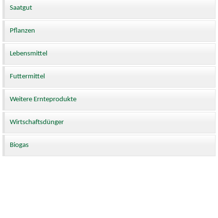
Saatgut
Pflanzen
Lebensmittel
Futtermittel
Weitere Ernteprodukte
Wirtschaftsdünger
Biogas