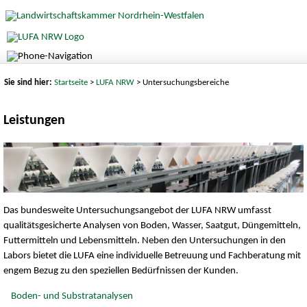
Sie sind hier:
Startseite
>
LUFA NRW
> Untersuchungsbereiche
Leistungen
Das bundesweite Untersuchungsangebot der LUFA NRW umfasst
qualitätsgesicherte Analysen von Boden, Wasser, Saatgut, Düngemitteln,
Futtermitteln und Lebensmitteln. Neben den Untersuchungen in den
Labors bietet die LUFA eine individuelle Betreuung und Fachberatung mit
engem Bezug zu den speziellen Bedürfnissen der Kunden.
Boden- und Substratanalysen