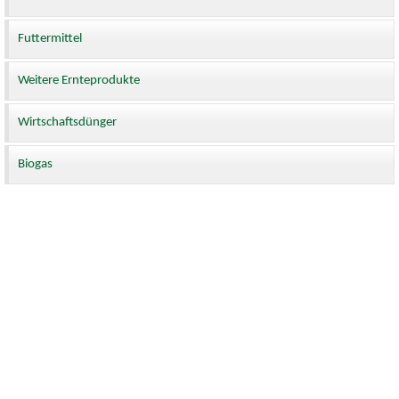
Futtermittel
Weitere Ernteprodukte
Wirtschaftsdünger
Biogas