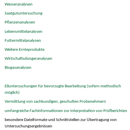
Wasseranalysen
Saatgutuntersuchung
Pflanzenanalysen
Lebensmittelanalysen
Futtermittelanalysen
Weitere Ernteprodukte
Wirtschaftsdüngeranalysen
Biogasanalysen
Eiluntersuchungen für bevorzugte Bearbeitung (sofern methodisch
möglich)
Vermittlung von sachkundigen, geschulten Probenehmern
umfangreiche Fachinformationen zur Interpretation von Prüfberichten
besondere Dateiformate und Schnittstellen zur Übertragung von
Untersuchungsergebnissen