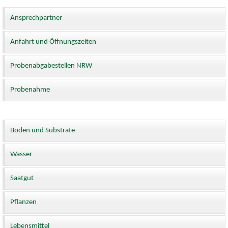
Ansprechpartner
Anfahrt und Öffnungszeiten
Probenabgabestellen NRW
Probenahme
Boden und Substrate
Wasser
Saatgut
Pflanzen
Lebensmittel