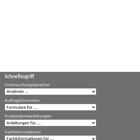
Schnellzugriff
Untersuchungsbereiche
Auftragsformulare
Probenahmeanleitungen
Fachinformationen