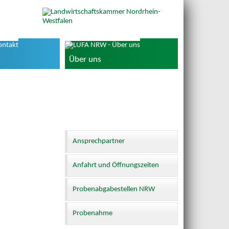
Über uns
Ansprechpartner
Anfahrt und Öffnungszeiten
Probenabgabestellen NRW
Probenahme