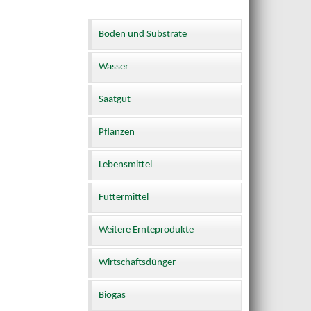
Boden und Substrate
Wasser
Saatgut
Pflanzen
Lebensmittel
Futtermittel
Weitere Ernteprodukte
Wirtschaftsdünger
Biogas