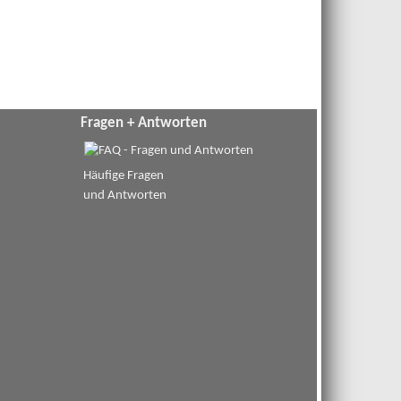
Fragen + Antworten
Häufige Fragen
und Antworten