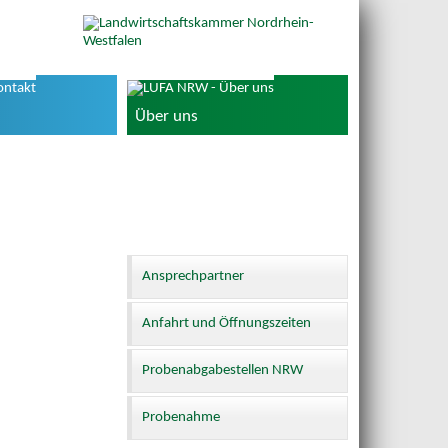
Über uns
Ansprechpartner
Anfahrt und Öffnungszeiten
Probenabgabestellen NRW
Probenahme