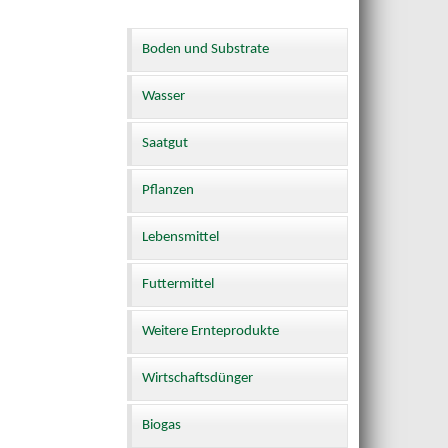
Boden und Substrate
Wasser
Saatgut
Pflanzen
Lebensmittel
Futtermittel
Weitere Ernteprodukte
Wirtschaftsdünger
Biogas