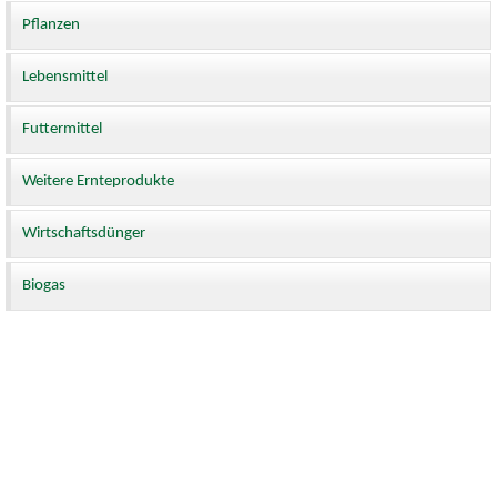
Pflanzen
Lebensmittel
Futtermittel
Weitere Ernteprodukte
Wirtschaftsdünger
Biogas