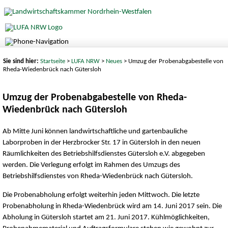
Sie sind hier:
Startseite
>
LUFA NRW
>
Neues
> Umzug der Probenabgabestelle von
Rheda-Wiedenbrück nach Gütersloh
Umzug der Probenabgabestelle von Rheda-
Wiedenbrück nach Gütersloh
Ab Mitte Juni können landwirtschaftliche und gartenbauliche
Laborproben in der Herzbrocker Str. 17 in Gütersloh in den neuen
Räumlichkeiten des Betriebshilfsdienstes Gütersloh e.V. abgegeben
werden. Die Verlegung erfolgt im Rahmen des Umzugs des
Betriebshilfsdienstes von Rheda-Wiedenbrück nach Gütersloh.
Die Probenabholung erfolgt weiterhin jeden Mittwoch. Die letzte
Probenabholung in Rheda-Wiedenbrück wird am 14. Juni 2017 sein. Die
Abholung in Gütersloh startet am 21. Juni 2017. Kühlmöglichkeiten,