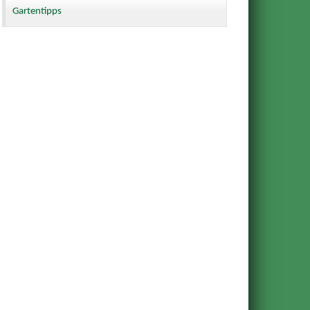
Gartentipps