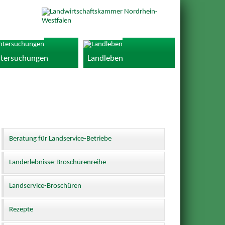
tersuchungen
Landleben
Beratung für Landservice-Betriebe
Landerlebnisse-Broschürenreihe
Landservice-Broschüren
Rezepte