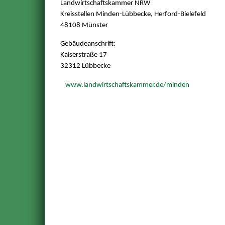
Landwirtschaftskammer NRW
Kreisstellen Minden-Lübbecke, Herford-Bielefeld
48108 Münster
Gebäudeanschrift:
Kaiserstraße 17
32312 Lübbecke
www.landwirtschaftskammer.de/minden