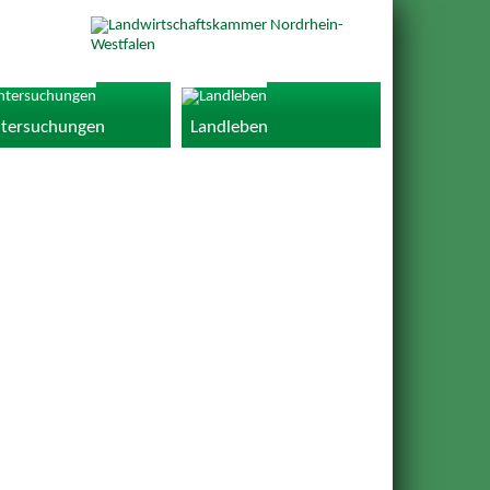
tersuchungen
Landleben