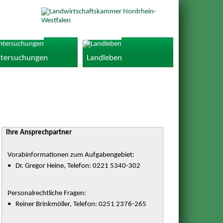
tersuchungen
Landleben
Ihre Ansprechpartner
Vorabinformationen zum Aufgabengebiet:
• Dr. Gregor Heine, Telefon: 0221 5340-302
Personalrechtliche Fragen:
• Reiner Brinkmöller, Telefon: 0251 2376-265