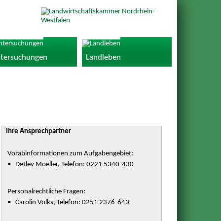
tersuchungen
Landleben
Ihre Ansprechpartner
Vorabinformationen zum Aufgabengebiet:
• Detlev Moeller, Telefon: 0221 5340-430
Personalrechtliche Fragen:
• Carolin Volks, Telefon: 0251 2376-643