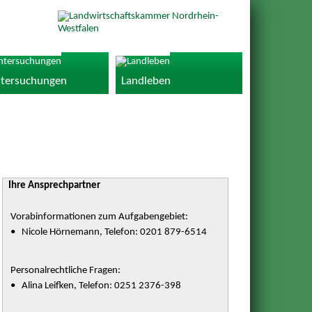
tersuchungen
Landleben
Ihre Ansprechpartner
Vorabinformationen zum Aufgabengebiet:
• Nicole Hörnemann, Telefon: 0201 879-6514
Personalrechtliche Fragen:
• Alina Leifken, Telefon: 0251 2376-398