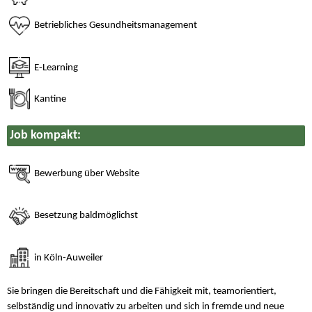
Betriebliches Gesundheitsmanagement
E-Learning
Kantine
Job kompakt:
Bewerbung über Website
Besetzung baldmöglichst
in Köln-Auweiler
Sie bringen die Bereitschaft und die Fähigkeit mit, teamorientiert,
selbständig und innovativ zu arbeiten und sich in fremde und neue