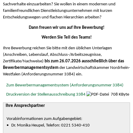
Sachverhalte einzuarbeiten? Sie wollen in einem modernen und
familienfreundlichen Dienstleistungsunternehmen mit kurzen
Entscheidungswegen und flachen Hierarchien arbeiten?
Dann freuen wir uns auf Ihre Bewerbung!
Werden Sie Teil des Teams!
Ihre Bewerbung reichen Sie bitte mit den üblichen Unterlagen
(Anschreiben, Lebenslauf, Abschluss-/Arbeitszeugnisse,
Zertifikate/Nachweise)
bis zum 26.07.2026 ausschließlich
über das
Bewerbermanagementsystem
der Landwirtschaftskammer Nordrhein-
Westfalen (Anforderungsnummer 3384) ein.
Zum Bewerbermanagementsystem (Anforderungsnummer 3384)
Druckversion der Stellenausschreibung 3384
708 KByte
Ihre Ansprechpartner
Vorabinformationen zum Aufgabengebiet:
• Dr. Monika Heupel, Telefon: 0221 5340-410