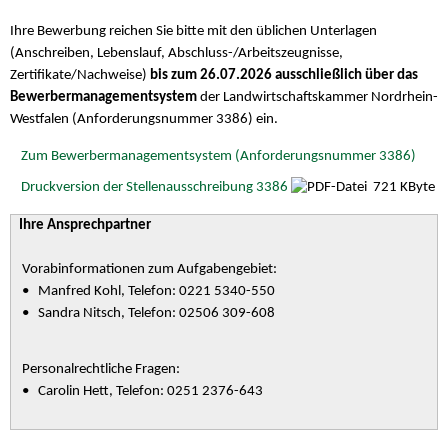
Ihre Bewerbung reichen Sie bitte mit den üblichen Unterlagen
(Anschreiben, Lebenslauf, Abschluss-/Arbeitszeugnisse,
Zertifikate/Nachweise)
bis zum 26.07.2026 ausschließlich
über das
Bewerbermanagementsystem
der Landwirtschaftskammer Nordrhein-
Westfalen (Anforderungsnummer 3386) ein.
Zum Bewerbermanagementsystem (Anforderungsnummer 3386)
Druckversion der Stellenausschreibung 3386
721 KByte
Ihre Ansprechpartner
Vorabinformationen zum Aufgabengebiet:
• Manfred Kohl, Telefon: 0221 5340-550
• Sandra Nitsch, Telefon: 02506 309-608
Personalrechtliche Fragen:
• Carolin Hett, Telefon: 0251 2376-643