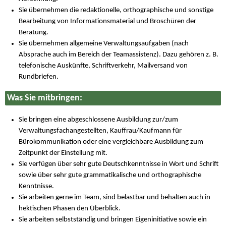
Sie übernehmen die redaktionelle, orthographische und sonstige
Bearbeitung von Informationsmaterial und Broschüren der
Beratung.
Sie übernehmen allgemeine Verwaltungsaufgaben (nach
Absprache auch im Bereich der Teamassistenz). Dazu gehören z. B.
telefonische Auskünfte, Schriftverkehr, Mailversand von
Rundbriefen.
Was Sie mitbringen:
Sie bringen eine abgeschlossene Ausbildung zur/zum
Verwaltungsfachangestellten, Kauffrau/Kaufmann für
Bürokommunikation oder eine vergleichbare Ausbildung zum
Zeitpunkt der Einstellung mit.
Sie verfügen über sehr gute Deutschkenntnisse in Wort und Schrift
sowie über sehr gute grammatikalische und orthographische
Kenntnisse.
Sie arbeiten gerne im Team, sind belastbar und behalten auch in
hektischen Phasen den Überblick.
Sie arbeiten selbstständig und bringen Eigeninitiative sowie ein