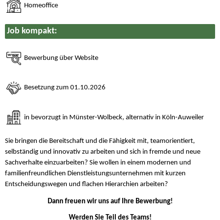
Homeoffice
Job kompakt:
Bewerbung über Website
Besetzung zum 01.10.2026
in bevorzugt in Münster-Wolbeck, alternativ in Köln-Auweiler
Sie bringen die Bereitschaft und die Fähigkeit mit, teamorientiert,
selbständig und innovativ zu arbeiten und sich in fremde und neue
Sachverhalte einzuarbeiten? Sie wollen in einem modernen und
familienfreundlichen Dienstleistungsunternehmen mit kurzen
Entscheidungswegen und flachen Hierarchien arbeiten?
Dann freuen wir uns auf Ihre Bewerbung!
Werden Sie Teil des Teams!