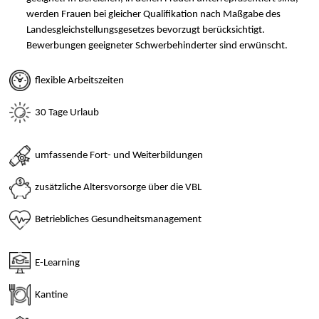
werden Frauen bei gleicher Qualifikation nach Maßgabe des
Landesgleichstellungsgesetzes bevorzugt berücksichtigt.
Bewerbungen geeigneter Schwerbehinderter sind erwünscht.
flexible Arbeitszeiten
30 Tage Urlaub
umfassende Fort- und Weiterbildungen
zusätzliche Altersvorsorge über die VBL
Betriebliches Gesundheitsmanagement
E-Learning
Kantine