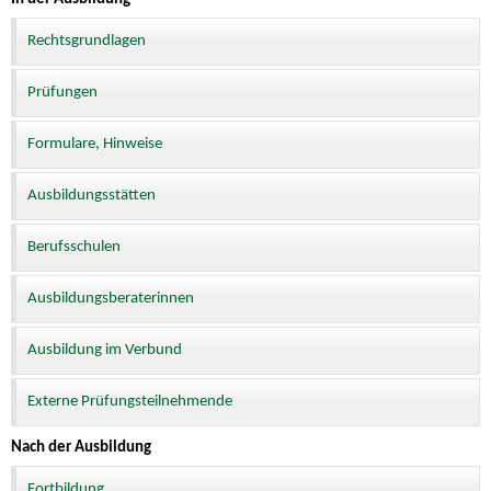
Rechtsgrundlagen
Prüfungen
Formulare, Hinweise
Ausbildungsstätten
Berufsschulen
Ausbildungsberaterinnen
Ausbildung im Verbund
Externe Prüfungsteilnehmende
Nach der Ausbildung
Fortbildung