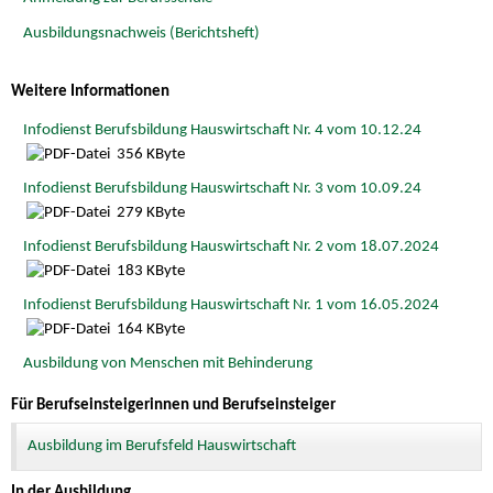
Ausbildungsnachweis (Berichtsheft)
Weitere Informationen
Infodienst Berufsbildung Hauswirtschaft Nr. 4 vom 10.12.24
356 KByte
Infodienst Berufsbildung Hauswirtschaft Nr. 3 vom 10.09.24
279 KByte
Infodienst Berufsbildung Hauswirtschaft Nr. 2 vom 18.07.2024
183 KByte
Infodienst Berufsbildung Hauswirtschaft Nr. 1 vom 16.05.2024
164 KByte
Ausbildung von Menschen mit Behinderung
Für Berufseinsteigerinnen und Berufseinsteiger
Ausbildung im Berufsfeld Hauswirtschaft
In der Ausbildung