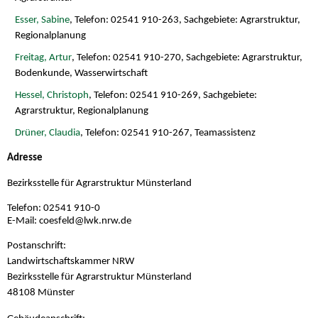
Esser, Sabine
, Telefon: 02541 910-263, Sachgebiete: Agrarstruktur,
Regionalplanung
Freitag, Artur
, Telefon: 02541 910-270, Sachgebiete: Agrarstruktur,
Bodenkunde, Wasserwirtschaft
Hessel, Christoph
, Telefon: 02541 910-269, Sachgebiete:
Agrarstruktur, Regionalplanung
Drüner, Claudia
, Telefon: 02541 910-267, Teamassistenz
Adresse
Bezirksstelle für Agrarstruktur Münsterland
Telefon: 02541 910-0
E-Mail: coesfeld@
lwk.nrw.de
Postanschrift:
Landwirtschaftskammer NRW
Bezirksstelle für Agrarstruktur Münsterland
48108 Münster