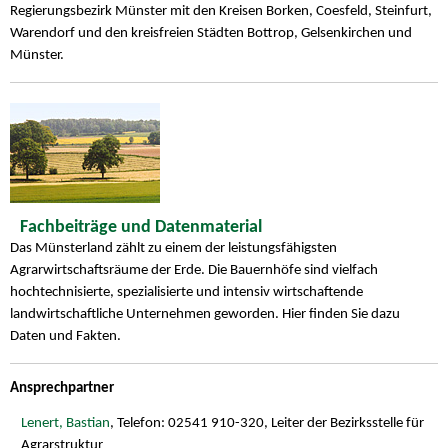
Regierungsbezirk Münster mit den Kreisen Borken, Coesfeld, Steinfurt,
Warendorf und den kreisfreien Städten Bottrop, Gelsenkirchen und
Münster.
Fachbeiträge und Datenmaterial
Das Münsterland zählt zu einem der leistungsfähigsten
Agrarwirtschaftsräume der Erde. Die Bauernhöfe sind vielfach
hochtechnisierte, spezialisierte und intensiv wirtschaftende
landwirtschaftliche Unternehmen geworden. Hier finden Sie dazu
Daten und Fakten.
Ansprechpartner
Lenert, Bastian
, Telefon: 02541 910-320, Leiter der Bezirksstelle für
Agrarstruktur