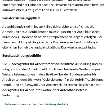
entsprechend der Höhe der Sachbezugswerte nicht abzuziehen bzw. bei
automatischem Abzug vom Lohn zurück zu erstatten!
Sozialversicherungspflicht
Auszubildende sind in jedem Fall sozialversicherungspflichtig. Die
Anmeldung des Auszubildenden muss zu Beginn der Ausbildungszeit
durch den Ausbildenden bei den entsprechenden Trägern erfolgen. Bei
Fremdausbildung ist die gesetzliche Krankenkasse, bei Ausbildung im
elterlichen Betrieb die landwirtschaftliche Krankenkasse zuständig.
Berufsausbildungsbeihilfe
Die Bundesagentur für Arbeit fördert die berufliche Ausbildung und die
Integration in den Arbeitsmarkt durch verschiedenste Geldleistungen.
Weitere Informationen finden Sie direkt bei der Bundesagentur für
Arbeit unter dem Stichwort "Geldleistungen" in der Rubrik "Ausbildung,
Berufs- und Studienwahl". Zur Antragstellung setzen Sie sich bitte mit
der Agentur für Arbeit Ihres Wohn- oder Aufenthaltsortes in
Verbindung.
Informationen zur Berufsausbildungsbeihilfe