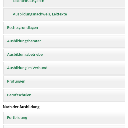
Nachteilsausgleich
Ausbildungsnachweis, Leittexte
Rechtsgrundlagen
Ausbildungsberater
Ausbildungsbetriebe
Ausbildung im Verbund
Prüfungen
Berufsschulen
Nach der Ausbildung
Fortbildung