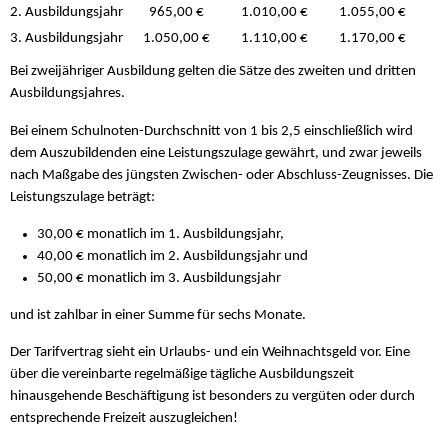
2. Ausbildungsjahr
965,00 €
1.010,00 €
1.055,00 €
3. Ausbildungsjahr
1.050,00 €
1.110,00 €
1.170,00 €
Bei zweijähriger Ausbildung gelten die Sätze des zweiten und dritten
Ausbildungsjahres.
Bei einem Schulnoten-Durchschnitt von 1 bis 2,5 einschließlich wird
dem Auszubildenden eine Leistungszulage gewährt, und zwar jeweils
nach Maßgabe des jüngsten Zwischen- oder Abschluss-Zeugnisses. Die
Leistungszulage beträgt:
30,00 € monatlich im 1. Ausbildungsjahr,
40,00 € monatlich im 2. Ausbildungsjahr und
50,00 € monatlich im 3. Ausbildungsjahr
und ist zahlbar in einer Summe für sechs Monate.
Der Tarifvertrag sieht ein Urlaubs- und ein Weihnachtsgeld vor. Eine
über die vereinbarte regelmäßige tägliche Ausbildungszeit
hinausgehende Beschäftigung ist besonders zu vergüten oder durch
entsprechende Freizeit auszugleichen!