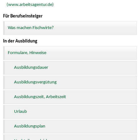
(www.arbeitsagentur.de)
Für Berufseinsteiger
Was machen Fischwirte?
In der Ausbildung
Formulare, Hinweise
Ausbildungsdauer
Ausbildungsvergütung
Ausbildungszeit, Arbeitszeit
Urlaub
Ausbildungsplan