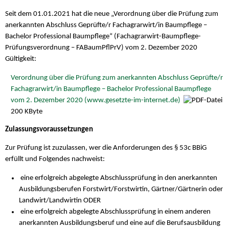
Seit dem 01.01.2021 hat die neue „Verordnung über die Prüfung zum
anerkannten Abschluss Geprüfte/r Fachagrarwirt/in Baumpflege –
Bachelor Professional Baumpflege“ (Fachagrarwirt-Baumpflege-
Prüfungsverordnung – FABaumPflPrV) vom 2. Dezember 2020
Gültigkeit:
Verordnung über die Prüfung zum anerkannten Abschluss Geprüfte/r
Fachagrarwirt/in Baumpflege – Bachelor Professional Baumpflege
vom 2. Dezember 2020 (www.gesetzte-im-internet.de)
200 KByte
Zulassungsvoraussetzungen
Zur Prüfung ist zuzulassen, wer die Anforderungen des § 53c BBiG
erfüllt und Folgendes nachweist:
eine erfolgreich abgelegte Abschlussprüfung in den anerkannten
Ausbildungsberufen Forstwirt/Forstwirtin, Gärtner/Gärtnerin oder
Landwirt/Landwirtin ODER
eine erfolgreich abgelegte Abschlussprüfung in einem anderen
anerkannten Ausbildungsberuf und eine auf die Berufsausbildung