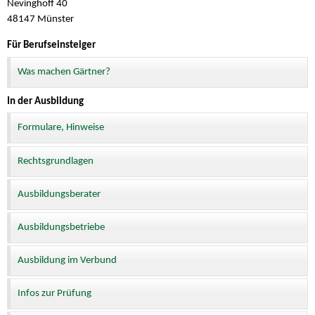
Nevinghoff 40
48147 Münster
Für Berufseinsteiger
Was machen Gärtner?
In der Ausbildung
Formulare, Hinweise
Rechtsgrundlagen
Ausbildungsberater
Ausbildungsbetriebe
Ausbildung im Verbund
Infos zur Prüfung