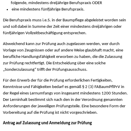
folgende, mindestens dreijährige Berufspraxis ODER
eine mindestens fünfjährige Berufspraxis.
Die Berufspraxis muss i.e.S. in der Baumpflege abgeleistet worden sein
und soll dabei in Summe der Zeit einer mindestens dreijährigen oder
fünfjährigen Vollzeitbeschäftigung entsprechen.
Abweichend kann zur Prüfung auch zugelassen werden, wer durch
Vorlage von Zeugnissen oder auf andere Weise glaubhaft macht, eine
berufliche Handlungsfähigkeit erworben zu haben, die die Zulassung
zur Prüfung rechtfertigt. Die Entscheidung über eine solche
„Sonderzulassung“ trifft der Prüfungsausschuss.
Für den Erwerb der für die Prüfung erforderlichen Fertigkeiten,
Kenntnisse und Fähigkeiten bedarf es gemäß § 2 (3) FABaumPflPrV in
der Regel eines Lernumfangs von insgesamt mindestens 1200 Stunden.
Der Lerninhalt bestimmt sich nach den in der Verordnung genannten
Anforderungen der jeweiligen Prüfungsteile. Eine besondere Form der
Vorbereitung auf die Prüfung ist nicht vorgeschrieben.
Antrag auf Zulassung und Anmeldung zur Prüfung