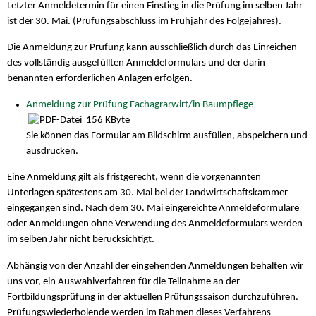
Letzter Anmeldetermin für einen Einstieg in die Prüfung im selben Jahr
ist der 30. Mai. (Prüfungsabschluss im Frühjahr des Folgejahres).
Die Anmeldung zur Prüfung kann ausschließlich durch das Einreichen
des vollständig ausgefüllten Anmeldeformulars und der darin
benannten erforderlichen Anlagen erfolgen.
Anmeldung zur Prüfung Fachagrarwirt/in Baumpflege
156 KByte
Sie können das Formular am Bildschirm ausfüllen, abspeichern und
ausdrucken.
Eine Anmeldung gilt als fristgerecht, wenn die vorgenannten
Unterlagen spätestens am 30. Mai bei der Landwirtschaftskammer
eingegangen sind. Nach dem 30. Mai eingereichte Anmeldeformulare
oder Anmeldungen ohne Verwendung des Anmeldeformulars werden
im selben Jahr nicht berücksichtigt.
Abhängig von der Anzahl der eingehenden Anmeldungen behalten wir
uns vor, ein Auswahlverfahren für die Teilnahme an der
Fortbildungsprüfung in der aktuellen Prüfungssaison durchzuführen.
Prüfungswiederholende werden im Rahmen dieses Verfahrens