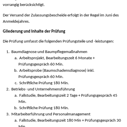
vorrangig berücksichtigt.
Der Versand der Zulassungsbescheide erfolgt in der Regel im Juni des
Anmeldejahres.
Gliederung und Inhalte der Prüfung
Die Prüfung umfasst die folgenden Prüfungsteile und -leistungen:
Baumdiagnose und Baumpflegemaßnahmen
Arbeitsprojekt, Bearbeitungszeit 6 Monate +
Prüfungsgespräch 60 Min.
Arbeitsprobe (Baumschadensdiagnose) inkl.
Prüfungsgespräch 60 Min.
Schriftliche Prüfung 180 Min.
Betriebs- und Unternehmensführung
Fallstudie, Bearbeitungszeit 2 Tage + Prüfungsgespräch 45
Min.
Schriftliche Prüfung 180 Min.
Mitarbeiterführung und Personalmanagement
Fallstudie, Bearbeitungszeit 180 Min + Prüfungsgespräch 30
Min.