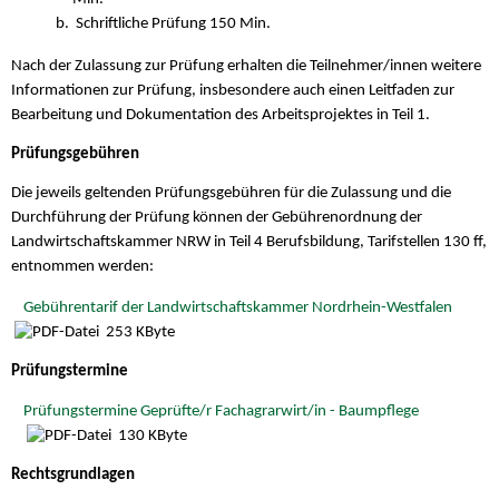
Schriftliche Prüfung 150 Min.
Nach der Zulassung zur Prüfung erhalten die Teilnehmer/innen weitere
Informationen zur Prüfung, insbesondere auch einen Leitfaden zur
Bearbeitung und Dokumentation des Arbeitsprojektes in Teil 1.
Prüfungsgebühren
Die jeweils geltenden Prüfungsgebühren für die Zulassung und die
Durchführung der Prüfung können der Gebührenordnung der
Landwirtschaftskammer NRW in Teil 4 Berufsbildung, Tarifstellen 130 ff,
entnommen werden:
Gebührentarif der Landwirtschaftskammer Nordrhein-Westfalen
253 KByte
Prüfungstermine
Prüfungstermine Geprüfte/r Fachagrarwirt/in - Baumpflege
130 KByte
Rechtsgrundlagen