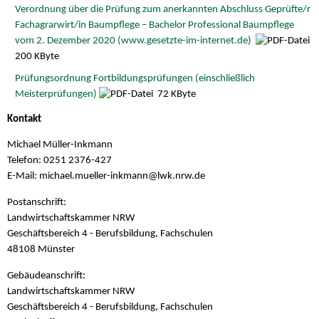
Verordnung über die Prüfung zum anerkannten Abschluss Geprüfte/r
Fachagrarwirt/in Baumpflege – Bachelor Professional Baumpflege
vom 2. Dezember 2020 (www.gesetzte-im-internet.de)
200 KByte
Prüfungsordnung Fortbildungsprüfungen (einschließlich
Meisterprüfungen)
72 KByte
Kontakt
Michael Müller-Inkmann
Telefon: 0251 2376-427
E-Mail: michael.mueller-inkmann@
lwk.nrw.de
Postanschrift:
Landwirtschaftskammer NRW
Geschäftsbereich 4 - Berufsbildung, Fachschulen
48108 Münster
Gebäudeanschrift:
Landwirtschaftskammer NRW
Geschäftsbereich 4 - Berufsbildung, Fachschulen