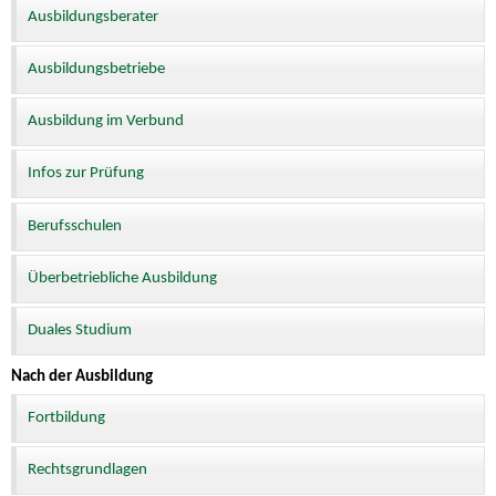
Ausbildungsberater
Ausbildungsbetriebe
Ausbildung im Verbund
Infos zur Prüfung
Berufsschulen
Überbetriebliche Ausbildung
Duales Studium
Nach der Ausbildung
Fortbildung
Rechtsgrundlagen