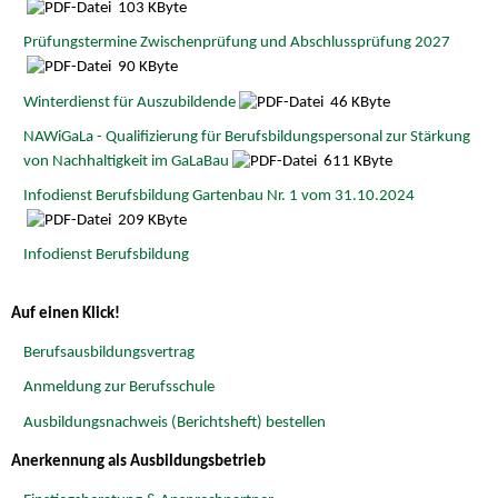
103 KByte
Prüfungstermine Zwischenprüfung und Abschlussprüfung 2027
90 KByte
Winterdienst für Auszubildende
46 KByte
NAWiGaLa - Qualifizierung für Berufsbildungspersonal zur Stärkung
von Nachhaltigkeit im GaLaBau
611 KByte
Infodienst Berufsbildung Gartenbau Nr. 1 vom 31.10.2024
209 KByte
Infodienst Berufsbildung
Auf einen Klick!
Berufsausbildungsvertrag
Anmeldung zur Berufsschule
Ausbildungsnachweis (Berichtsheft) bestellen
Anerkennung als Ausbildungsbetrieb