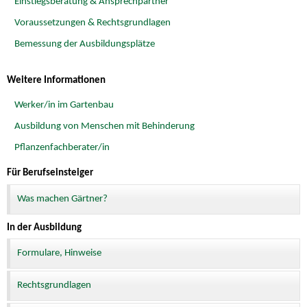
Einstiegsberatung & Ansprechpartner
Voraussetzungen & Rechtsgrundlagen
Bemessung der Ausbildungsplätze
Weitere Informationen
Werker/in im Gartenbau
Ausbildung von Menschen mit Behinderung
Pflanzenfachberater/in
Für Berufseinsteiger
Was machen Gärtner?
In der Ausbildung
Formulare, Hinweise
Rechtsgrundlagen