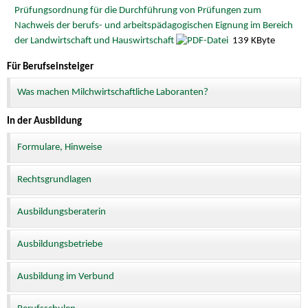
Prüfungsordnung für die Durchführung von Prüfungen zum
Nachweis der berufs- und arbeitspädagogischen Eignung im Bereich
der Landwirtschaft und Hauswirtschaft
139 KByte
Für Berufseinsteiger
Was machen Milchwirtschaftliche Laboranten?
In der Ausbildung
Formulare, Hinweise
Rechtsgrundlagen
Ausbildungsberaterin
Ausbildungsbetriebe
Ausbildung im Verbund