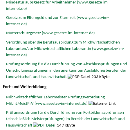
Mindesturlaubsgesetz für Arbeitnehmer (www.gesetze-im-
internet.de)
Gesetz zum Elterngeld und zur Elternzeit (www.gesetze-im-
internet.de)
Mutterschutzgesetz (www.gesetze-im-internet.de)
Verordnung über die Berufsausbildung zum Milchwirtschaftlichen
Laboranten/zur Milchwirtschaftlichen Laborantin (www.gesetze-im-
internet.de)
Prüfungsordnung für die Durchführung von Abschlussprüfungen und
Umschulungsprüfungen in den anerkannten Ausbildungsberufen der
Landwirtschaft und Hauswirtschaft
233 KByte
Fort- und Weiterbildung
Milchwirtschaftlicher-Labormeister-Prüfungsverordnung –
MilchLMeistPrV (www.gesetze-im-internet.de)
Prüfungsordnung für die Durchführung von Fortbildungsprüfungen
(einschließlich Meisterprüfungen) im Bereich der Landwirtschaft und
Hauswirtschaft
149 KByte