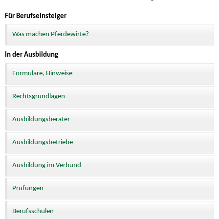
Für Berufseinsteiger
Was machen Pferdewirte?
In der Ausbildung
Formulare, Hinweise
Rechtsgrundlagen
Ausbildungsberater
Ausbildungsbetriebe
Ausbildung im Verbund
Prüfungen
Berufsschulen