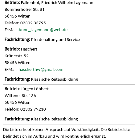
Falkenhof, Friedrich Wilhelm Lagemann
Bommerholzer Str. 81
58456 Witten
Telefon: 02302 33795
E-Mail:
Anne_Lagemann@web.de
Pferdehaltung und Service
Haschert
Krünerstr. 52
58456 Witten
E-Mail:
hascherthw@gmail.com
Klassische Reitausbildung
Jürgen Löbbert
Wittener Str. 136
58456 Witten
Telefon: 02302 79210
Klassische Reitausbildung
Die Liste erhebt keinen Anspruch auf Vollständigkeit. Die Betriebsliste
befindet sich im Aufbau und wird kontinuierlich ergänzt.