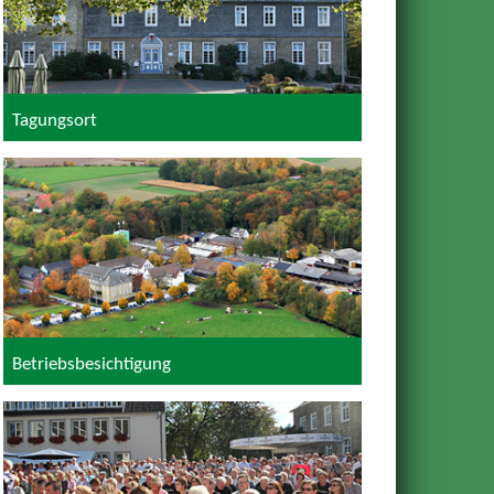
Tagungsort
Betriebsbesichtigung