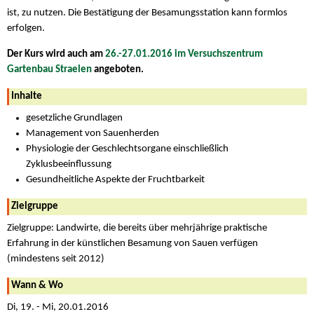
ist, zu nutzen. Die Bestätigung der Besamungsstation kann formlos
erfolgen.
Der Kurs wird auch am
26.-27.01.2016 im Versuchszentrum
Gartenbau Straelen
angeboten.
Inhalte
gesetzliche Grundlagen
Management von Sauenherden
Physiologie der Geschlechtsorgane einschließlich
Zyklusbeeinflussung
Gesundheitliche Aspekte der Fruchtbarkeit
Zielgruppe
Zielgruppe: Landwirte, die bereits über mehrjährige praktische
Erfahrung in der künstlichen Besamung von Sauen verfügen
(mindestens seit 2012)
Wann & Wo
Di, 19. - Mi, 20.01.2016