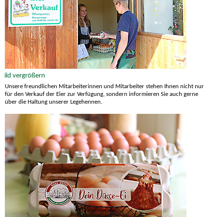
Unsere freundlichen Mitarbeiterinnen und Mitarbeiter stehen Ihnen nicht nur
für den Verkauf der Eier zur Verfügung, sondern informieren Sie auch gerne
über die Haltung unserer Legehennen.