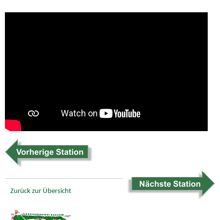
Zurück zur Übersicht