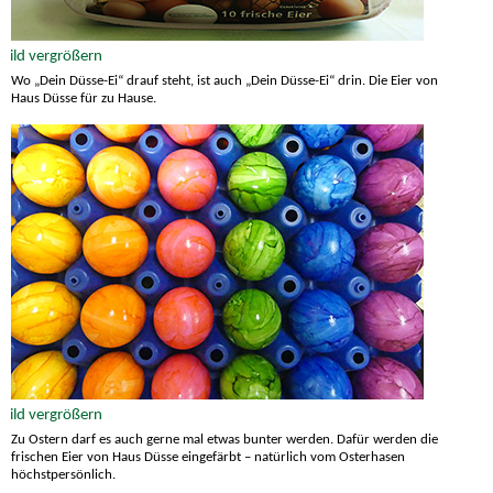
Wo „Dein Düsse-Ei“ drauf steht, ist auch „Dein Düsse-Ei“ drin. Die Eier von
Haus Düsse für zu Hause.
Zu Ostern darf es auch gerne mal etwas bunter werden. Dafür werden die
frischen Eier von Haus Düsse eingefärbt – natürlich vom Osterhasen
höchstpersönlich.