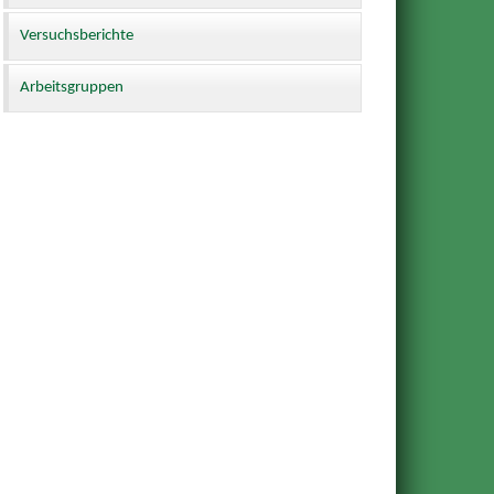
Versuchsberichte
Arbeitsgruppen