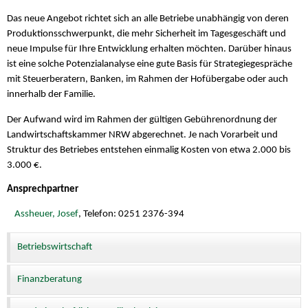
Das neue Angebot richtet sich an alle Betriebe unabhängig von deren
Produktionsschwerpunkt, die mehr Sicherheit im Tagesgeschäft und
neue Impulse für Ihre Entwicklung erhalten möchten. Darüber hinaus
ist eine solche Potenzialanalyse eine gute Basis für Strategiegespräche
mit Steuerberatern, Banken, im Rahmen der Hofübergabe oder auch
innerhalb der Familie.
Der Aufwand wird im Rahmen der gültigen Gebührenordnung der
Landwirtschaftskammer NRW abgerechnet. Je nach Vorarbeit und
Struktur des Betriebes entstehen einmalig Kosten von etwa 2.000 bis
3.000 €.
Ansprechpartner
Assheuer, Josef
, Telefon: 0251 2376-394
Betriebswirtschaft
Finanzberatung