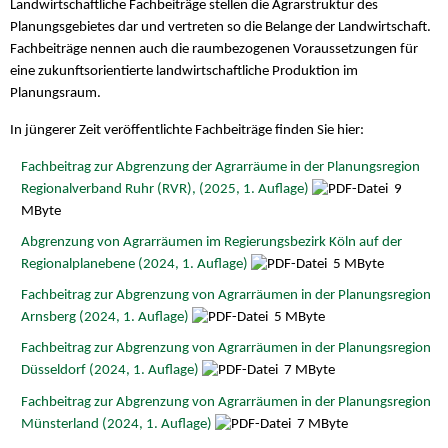
Landwirtschaftliche Fachbeiträge stellen die Agrarstruktur des
Planungsgebietes dar und vertreten so die Belange der Landwirtschaft.
Fachbeiträge nennen auch die raumbezogenen Voraussetzungen für
eine zukunftsorientierte landwirtschaftliche Produktion im
Planungsraum.
In jüngerer Zeit veröffentlichte Fachbeiträge finden Sie hier:
Fachbeitrag zur Abgrenzung der Agrarräume in der Planungsregion
Regionalverband Ruhr (RVR), (2025, 1. Auflage)
9
MByte
Abgrenzung von Agrarräumen im Regierungsbezirk Köln auf der
Regionalplanebene (2024, 1. Auflage)
5 MByte
Fachbeitrag zur Abgrenzung von Agrarräumen in der Planungsregion
Arnsberg (2024, 1. Auflage)
5 MByte
Fachbeitrag zur Abgrenzung von Agrarräumen in der Planungsregion
Düsseldorf (2024, 1. Auflage)
7 MByte
Fachbeitrag zur Abgrenzung von Agrarräumen in der Planungsregion
Münsterland (2024, 1. Auflage)
7 MByte