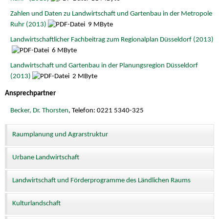
Zahlen und Daten zu Landwirtschaft und Gartenbau in der Metropole
Ruhr (2013)
9 MByte
Landwirtschaftlicher Fachbeitrag zum Regionalplan Düsseldorf (2013)
6 MByte
Landwirtschaft und Gartenbau in der Planungsregion Düsseldorf
(2013)
2 MByte
Ansprechpartner
Becker, Dr. Thorsten
, Telefon: 0221 5340-325
Raumplanung und Agrarstruktur
Urbane Landwirtschaft
Landwirtschaft und Förderprogramme des Ländlichen Raums
Kulturlandschaft