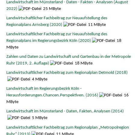
Landwirtschaft im Münsterland - Daten - Fakten - Analysen (August
2022)
25 MByte
Landwirtschaftlicher Fachbeitrag zur Neuaufstellung des
Regionalplans Arnsberg (2020)
11 MByte
Landwirtschaftlicher Fachbeitrag zur Neuaufstellung des
Regionalplans im Regierungsbezirk Köln (2020)
18
MByte
Zahlen und Daten zu Landwirtschaft und Gartenbau in der Metropole
Ruhr (2019, 2. Auflage)
18 MByte
Landwirtschaftlicher Fachbeitrag zum Regionalplan Detmold (2018)
4 MByte
Landwirtschaft im Regierungsbezirk Köln -
Herausforderungen.Chancen.Perspektiven. (2016)
16
MByte
Landwirtschaft im Münsterland - Daten, Fakten, Analysen (2014)
5 MByte
Landwirtschaftlicher Fachbeitrag zum Regionalplan „Metropolregion
Ruhr“ (2013)
11 MByte